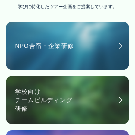
学びに特化したツアー企画をご提案しています。
NPO合宿・企業研修
学校向け
チームビルディング
研修