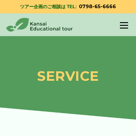
0798-65-6666
ツアー企画のご相談は TEL:
SERVICE