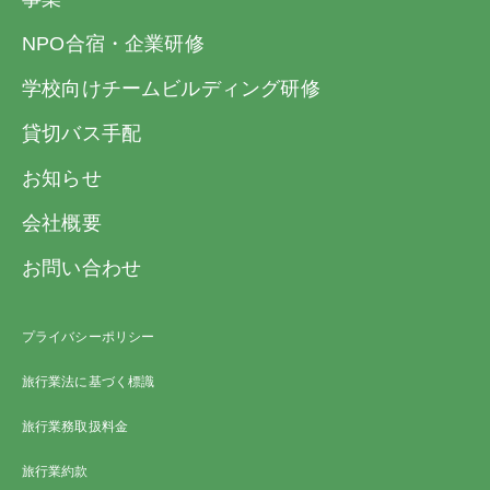
NPO合宿・企業研修
学校向けチームビルディング研修
貸切バス手配
お知らせ
会社概要
お問い合わせ
プライバシーポリシー
旅行業法に基づく標識
旅行業務取扱料金
旅行業約款