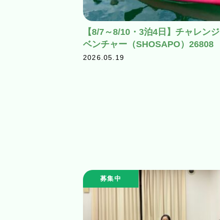
【8/7～8/10・3泊4日】チャレン
ベンチャー（SHOSAPO）26808
2026.05.19
募集中