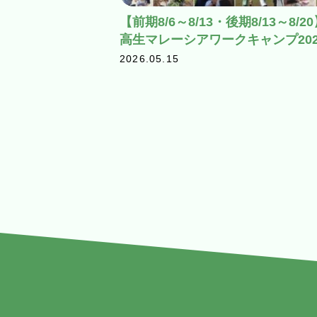
【前期8/6～8/13・後期8/13～8/2
高生マレーシアワークキャンプ202
2026.05.15