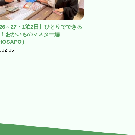
/26～27・1泊2日】ひとりでできる
！おかいものマスター編
HOSAPO）
.02.05