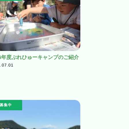
26年度ぶれひゅーキャンプのご紹介
.07.01
募集中