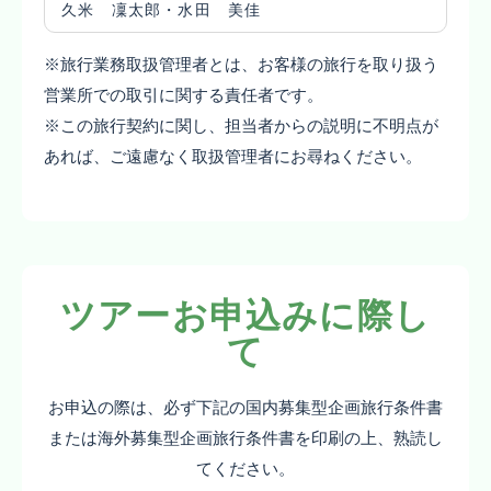
久米 凜太郎・水田 美佳
※旅行業務取扱管理者とは、お客様の旅行を取り扱う
営業所での取引に関する責任者です。
※この旅行契約に関し、担当者からの説明に不明点が
あれば、ご遠慮なく取扱管理者にお尋ねください。
ツアーお申込みに際し
て
お申込の際は、必ず下記の国内募集型企画旅行条件書
または海外募集型企画旅行条件書を印刷の上、熟読し
てください。