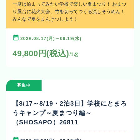
一度は泊まってみたい学校で楽しい夏まつり！ おまつ
り屋台に花火大会、竹を切ってつくる流しそうめん！
みんなで夏をまんきつしよう！
2026.08.17(月)～08.19(水)
49,800円(税込)
/1名
募集中
【8/17～8/19・2泊3日】学校にとまろ
うキャンプ～夏まつり編～
（SHOSAPO）26811