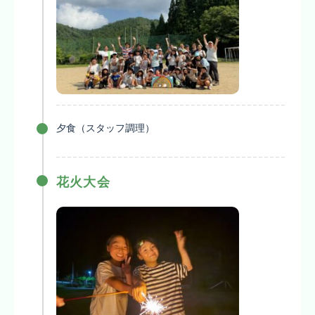
夕食（スタッフ調理）
花火大会