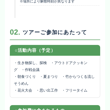
※場所により解散時刻が異なります
02.
ツアーご参加にあたって
○活動内容（予定）
・生き物探し、探検 ・アウトドアクッキン
グ ・作戦会議
・朝食づくり ・夏まつり ・竹からつくる流し
そうめん
・花火大会 ・思い出工作 ・フリータイム