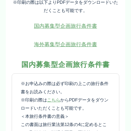
※印刷の際は以下よりPDFデータをダウンロードいた
だくことも可能です。
国内募集型企画旅行条件書
海外募集型企画旅行条件書
国内募集型企画旅行条件書
※お申込みの際は必ず印刷の上この旅行条件
書をお読みください。
※印刷の際は
こちら
からPDFデータをダウン
ロードいただくことも可能です。
＜本旅行条件書の意義＞
この書面は旅行業法第12条の4に定めるとこ