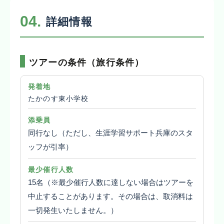
04.
詳細情報
ツアーの条件（旅行条件）
発着地
たかのす東小学校
添乗員
同行なし（ただし、生涯学習サポート兵庫のスタ
ッフが引率）
最少催行人数
15名（※最少催行人数に達しない場合はツアーを
中止することがあります。その場合は、取消料は
一切発生いたしません。）