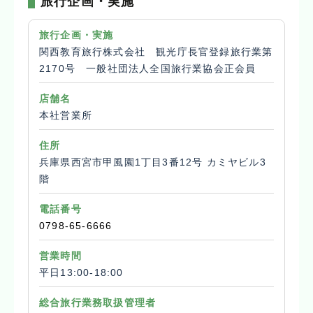
旅行企画・実施
旅行企画・実施
関西教育旅行株式会社 観光庁長官登録旅行業第
2170号 一般社団法人全国旅行業協会正会員
店舗名
本社営業所
住所
兵庫県西宮市甲風園1丁目3番12号 カミヤビル3
階
電話番号
0798-65-6666
営業時間
平日13:00-18:00
総合旅行業務取扱管理者