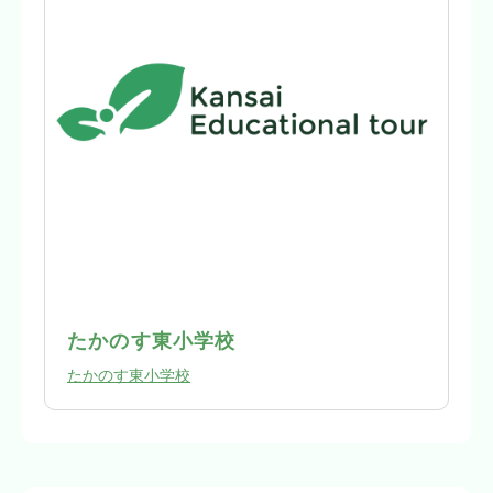
たかのす東小学校
たかのす東小学校