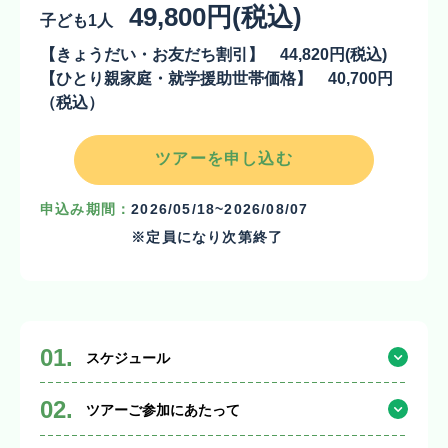
49,800円(税込)
子ども1人
【きょうだい・お友だち割引】
44,820円
(税込)
【ひとり親家庭・就学援助世帯価格】
40,700円
（税込）
ツアーを申し込む
申込み期間：
2026/05/18~2026/08/07
※定員になり次第終了
01.
スケジュール
02.
ツアーご参加にあたって