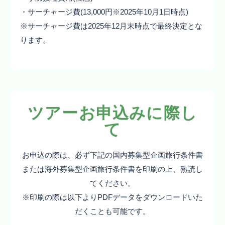
・サーチャージ費(13,000円※2025年10月1日時点)
※サーチャージ費は2025年12月末時点で最終決定とな
ります。
ツアーお申込みに際し
て
お申込の際は、必ず下記の国内募集型企画旅行条件書
または海外募集型企画旅行条件書を印刷の上、熟読し
てください。
※印刷の際は以下よりPDFデータをダウンロードいた
だくことも可能です。