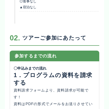
◎食事なし
▲宿泊なし
02.
ツアーご参加にあたって
参加するまでの流れ
〇申込みまでの流れ
1．プログラムの資料を請求
する
資料請求フォームより、資料請求が可能で
す！
資料はPDFの形式でメールをお送りさせてい