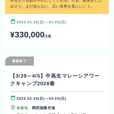
界をより色あざやかにしてくれる。さぁ、教室をとび
出そう。まだ知らない、広い世界を見にいこう。
2026.03.29(日)～04.05(日)
¥330,000
/1名
募集終了
【3/29～4/5】中高生マレーシアワー
クキャンプ2026春
2026.03.29(日)～04.05(日)
発着地：
関西国際空港