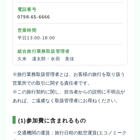
電話番号
0798-65-6666
営業時間
平日13:00-18:00
総合旅行業務取扱管理者
久米 凜太郎・水田 美佳
※旅行業務取扱管理者とは、お客様の旅行を取り扱う
営業所での取引に関する責任者です。
※この旅行契約に関し、担当者からの説明に不明点が
あれば、ご遠慮なく取扱管理者にお尋ねください。
(1)参加費に含まれるもの
・交通機関の運賃：旅行日程の航空運賃(エコノミーク