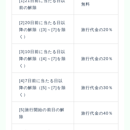
[1]21日前に当たる日以
無料
前の解除
[2]20日前に当たる日以
降の解除（[3]～[7]を除
旅行代金の20％
く）
[3]10日前に当たる日以
降の解除（[4]～[7]を除
旅行代金の20％
く）
[4]7日前に当たる日以
降の解除（[5]～[7]を除
旅行代金の30％
く）
[5]旅行開始の前日の解
旅行代金の40％
除