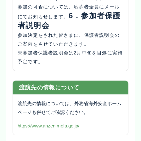
参加の可否については、応募者全員にメール
6．参加者保護
にてお知らせします。
者説明会
参加決定をされた皆さまに、保護者説明会の
ご案内をさせていただきます。
※参加者保護者説明会は2月中旬を目処に実施
予定です。
渡航先の情報について
渡航先の情報については、外務省海外安全ホーム
ページも併せてご確認ください。
https://www.anzen.mofa.go.jp/