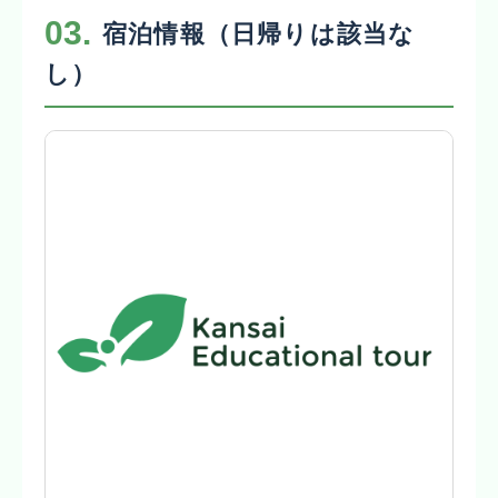
03.
宿泊情報（日帰りは該当な
し）