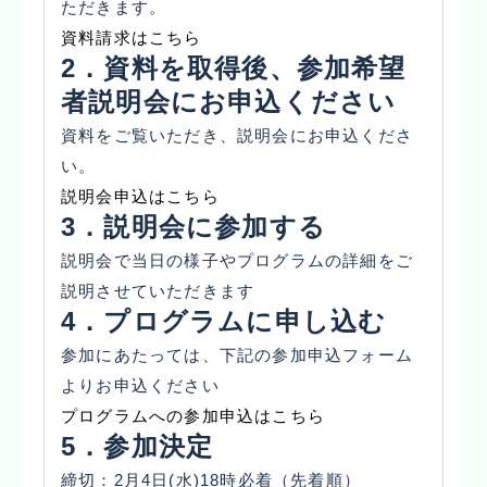
ただきます。
資料請求はこちら
2．資料を取得後、参加希望
者説明会にお申込ください
資料をご覧いただき、説明会にお申込くださ
い。
説明会申込はこちら
3．説明会に参加する
説明会で当日の様子やプログラムの詳細をご
説明させていただきます
4．プログラムに申し込む
参加にあたっては、下記の参加申込フォーム
よりお申込ください
プログラムへの参加申込はこちら
5．参加決定
締切：2月4日(水)18時必着（先着順）