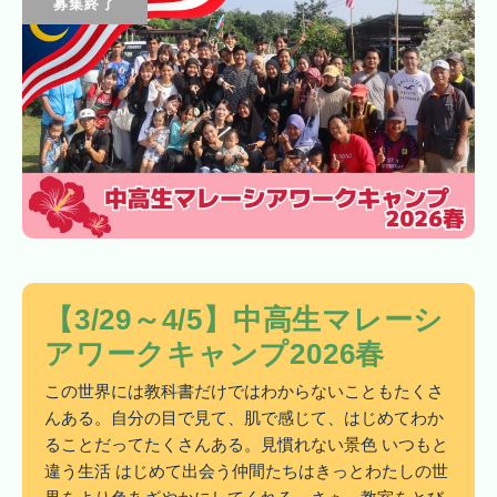
募集終了
【3/29～4/5】中高生マレーシ
アワークキャンプ2026春
この世界には教科書だけではわからないこともたくさ
んある。自分の目で見て、肌で感じて、はじめてわか
ることだってたくさんある。見慣れない景色 いつもと
違う生活 はじめて出会う仲間たちはきっとわたしの世