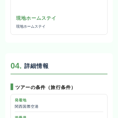
現地ホームステイ
現地ホームステイ
04.
詳細情報
ツアーの条件（旅行条件）
発着地
関西国際空港
添乗員