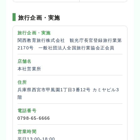
旅行企画・実施
旅行企画・実施
関西教育旅行株式会社 観光庁長官登録旅行業第
2170号 一般社団法人全国旅行業協会正会員
店舗名
本社営業所
住所
兵庫県西宮市甲風園1丁目3番12号 カミヤビル3
階
電話番号
0798-65-6666
営業時間
平日13:00-18:00