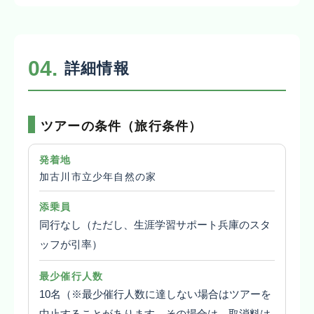
04.
詳細情報
ツアーの条件（旅行条件）
発着地
加古川市立少年自然の家
添乗員
同行なし（ただし、生涯学習サポート兵庫のスタ
ッフが引率）
最少催行人数
10名（※最少催行人数に達しない場合はツアーを
中止することがあります。その場合は、取消料は