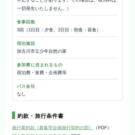
一切発生いたしません。）
食事回数
3回（1日目：夕食、2日目：朝食・昼食）
宿泊施設
加古川市立少年自然の家
参加費に含まれるもの
宿泊費・食費・企画費等
バス会社
なし
約款・旅行条件書
旅行業約款（募集型企画旅行契約の部）
（PDF）