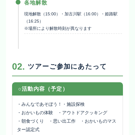
各地解散
現地解散（15:00）・加古川駅（16:00）・姫路駅
（16:25）
※場所により解散時刻が異なります
02.
ツアーご参加にあたって
○活動内容（予定）
・みんなであそぼう！・施設探検
・おかいもの体験 ・アウトドアクッキング
・朝食づくり ・思い出工作 ・おかいものマス
ター認定式