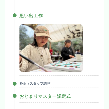
思い出工作
昼食（スタッフ調理）
おとまりマスター認定式