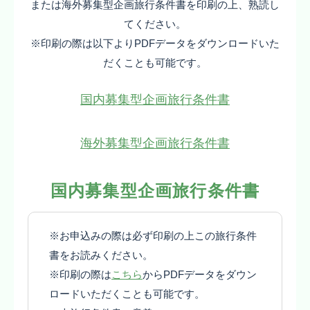
または海外募集型企画旅行条件書を印刷の上、熟読し
てください。
※印刷の際は以下よりPDFデータをダウンロードいた
だくことも可能です。
国内募集型企画旅行条件書
海外募集型企画旅行条件書
国内募集型企画旅行条件書
※お申込みの際は必ず印刷の上この旅行条件
書をお読みください。
※印刷の際は
こちら
からPDFデータをダウン
ロードいただくことも可能です。