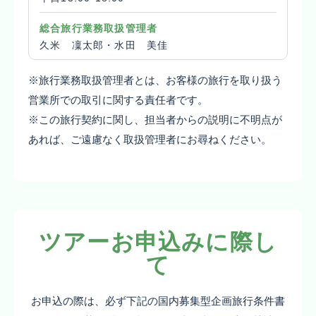
総合旅行業務取扱管理者
久米 凜太郎・水田 美佳
※旅行業務取扱管理者とは、お客様の旅行を取り扱う
営業所での取引に関する責任者です。
※この旅行契約に関し、担当者からの説明に不明点が
あれば、ご遠慮なく取扱管理者にお尋ねください。
ツアーお申込みに際し
て
お申込の際は、必ず下記の国内募集型企画旅行条件書