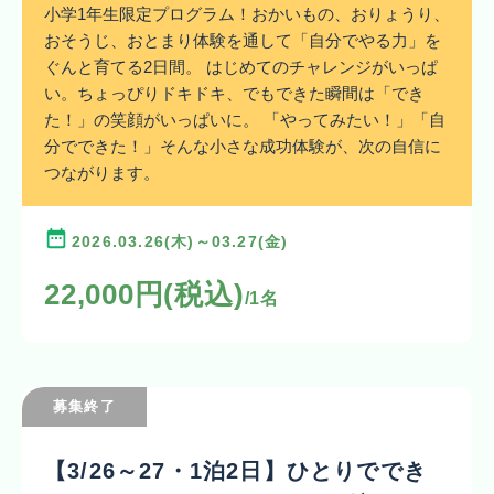
小学1年生限定プログラム！おかいもの、おりょうり、
おそうじ、おとまり体験を通して「自分でやる力」を
ぐんと育てる2日間。 はじめてのチャレンジがいっぱ
い。ちょっぴりドキドキ、でもできた瞬間は「でき
た！」の笑顔がいっぱいに。 「やってみたい！」「自
分でできた！」そんな小さな成功体験が、次の自信に
つながります。
2026.03.26(木)～03.27(金)
22,000円(税込)
/1名
募集終了
【3/26～27・1泊2日】ひとりででき