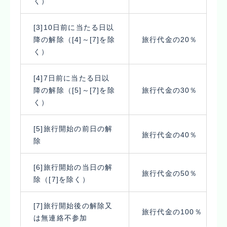
く）
[3]10日前に当たる日以
降の解除（[4]～[7]を除
旅行代金の20％
く）
[4]7日前に当たる日以
降の解除（[5]～[7]を除
旅行代金の30％
く）
[5]旅行開始の前日の解
旅行代金の40％
除
[6]旅行開始の当日の解
旅行代金の50％
除（[7]を除く）
[7]旅行開始後の解除又
旅行代金の100％
は無連絡不参加