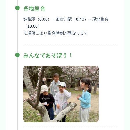
各地集合
姫路駅（8:00）・加古川駅（8:40）・現地集合
（10:00）
※場所により集合時刻が異なります
みんなであそぼう！